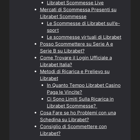
Librabet Scommesse Live
Mercati di Scommessa Presenti su
Librabet Scommesse
Le Scommesse di Librabet sull’e-
sport
Le scommesse virtuali di Librabet
Posso Scommettere su Serie A e
Serie B su Librabet?
Come Trovare il Login Ufficiale a
Librabet Italia?
Metodi di Ricarica e Prelievo su
Librabet
In Quanto Tempo Librabet Casino
Paga le Vincite?
Ci Sono Limiti Sulla Ricarica in
Librabet Scommesse?
Cosa Fare se ho Problemi con una
Schedina su Librabet?
Consiglio di Scommettere con
Librabet?