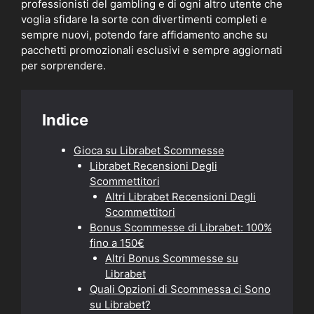
professionisti del gambling e di ogni altro utente che
voglia sfidare la sorte con divertimenti completi e
sempre nuovi, potendo fare affidamento anche su
pacchetti promozionali esclusivi e sempre aggiornati
per sorprendere.
Indice
Gioca su Librabet Scommesse
Librabet Recensioni Degli
Scommettitori
Altri Librabet Recensioni Degli
Scommettitori
Bonus Scommesse di Librabet: 100%
fino a 150€
Altri Bonus Scommesse su
Librabet
Quali Opzioni di Scommessa ci Sono
su Librabet?