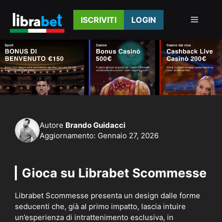
Vai
al
Menu
ISCRIVITI
LOGIN
contenuto
Autore
Brando Guidacci
Aggiornamento:
Gennaio 27, 2026
Gioca su Librabet Scommesse
Librabet Scommesse presenta un design dalle forme
seducenti che, già al primo impatto, lascia intuire
un’esperienza di intrattenimento esclusiva, in