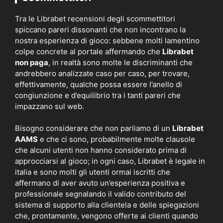
Tra le Librabet recensioni degli scommettitori
spiccano pareri dissonanti che non incontrano la
nostra esperienza di gioco: sebbene molti lamentino
colpe concrete al portale affermando che
Librabet
non paga
, in realtà sono molte le discriminanti che
andrebbero analizzate caso per caso, per trovare,
effettivamente, qualche possa essere l’anello di
congiunzione e d’equilibrio tra i tanti pareri che
impazzano sul web.
Bisogno considerare che non parliamo di un
Librabet
AAMS
e che ci sono, probabilmente molte clausole
che alcuni utenti non hanno considerato prima di
approcciarsi al gioco; in ogni caso, Librabet è legale in
italia e sono molti gli utenti ormai iscritti che
affermano di aver avuto un’esperienza positiva e
professionale segnalando il valido contributo del
sistema di supporto alla clientela e delle spiegazioni
che, prontamente, vengono offerte ai clienti quando