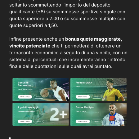
soltanto scommettendo l’importo del deposito
qualificante (+8) su scommesse sportive singole con
quota superiore a 2.00 o su scommesse multiple con
quote superiori a 1,50.
Infine presente anche un
bonus quote maggiorate,
vincite potenziate
che ti permetterà di ottenere un
tornaconto economico a seguito di una vincita, con un
sistema di percentuali che incrementeranno l’introito
finale delle quotazioni sulle quali avrai puntato.