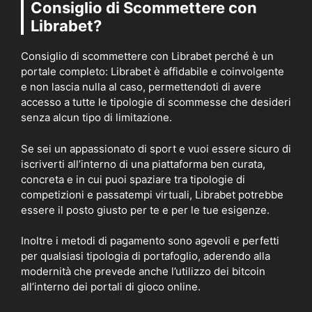
Consiglio di Scommettere con
Librabet?
Consiglio di scommettere con Librabet perché è un
portale completo: Librabet è affidabile e coinvolgente
e non lascia nulla al caso, permettendoti di avere
accesso a tutte le tipologie di scommesse che desideri
senza alcun tipo di limitazione.
Se sei un appassionato di sport e vuoi essere sicuro di
iscriverti all’interno di una piattaforma ben curata,
concreta e in cui puoi spaziare tra tipologie di
competizioni e passatempi virtuali, Librabet potrebbe
essere il posto giusto per te e per le tue esigenze.
Inoltre i metodi di pagamento sono agevoli e perfetti
per qualsiasi tipologia di portafoglio, aderendo alla
modernità che prevede anche l’utilizzo dei bitcoin
all’interno dei portali di gioco online.